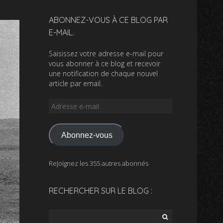
ABONNEZ-VOUS À CE BLOG PAR
E-MAIL.
Saisissez votre adresse e-mail pour
vous abonner à ce blog et recevoir
une notification de chaque nouvel
article par email.
Adresse
e-
mail
Abonnez-vous
Rejoignez les 355 autres abonnés
RECHERCHER SUR LE BLOG :
Rechercher :