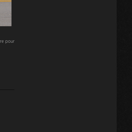
ore pour