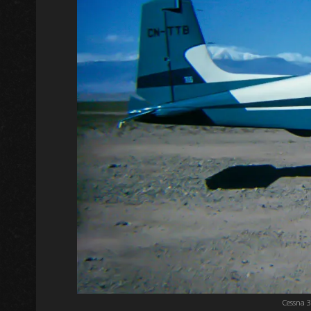
Cessna 