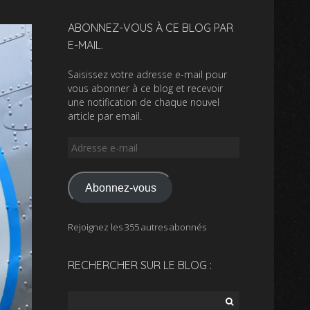
ABONNEZ-VOUS À CE BLOG PAR
E-MAIL.
Saisissez votre adresse e-mail pour
vous abonner à ce blog et recevoir
une notification de chaque nouvel
article par email.
Adresse
e-
mail
Abonnez-vous
Rejoignez les 355 autres abonnés
RECHERCHER SUR LE BLOG :
Rechercher :