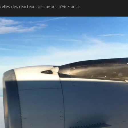
celles des réacteurs des avions d’Air France.