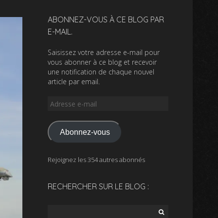
ABONNEZ-VOUS À CE BLOG PAR
E-MAIL.
Saisissez votre adresse e-mail pour
vous abonner à ce blog et recevoir
une notification de chaque nouvel
article par email.
Adresse
e-
mail
Abonnez-vous
Rejoignez les 354 autres abonnés
RECHERCHER SUR LE BLOG :
Rechercher :