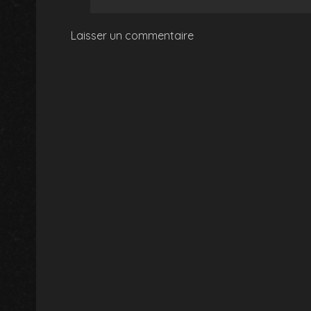
Laisser un commentaire