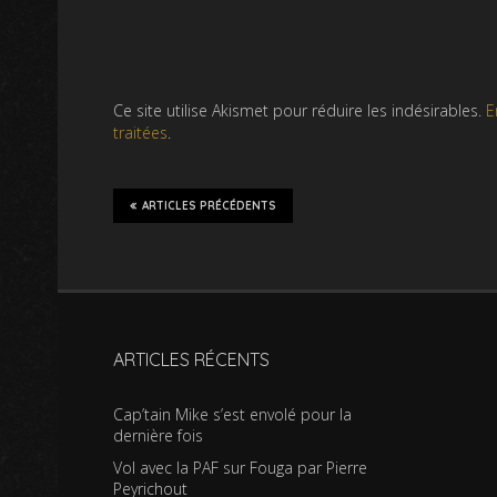
Ce site utilise Akismet pour réduire les indésirables.
E
traitées
.
ARTICLES PRÉCÉDENTS
ARTICLES RÉCENTS
Cap’tain Mike s’est envolé pour la
dernière fois
Vol avec la PAF sur Fouga par Pierre
Peyrichout