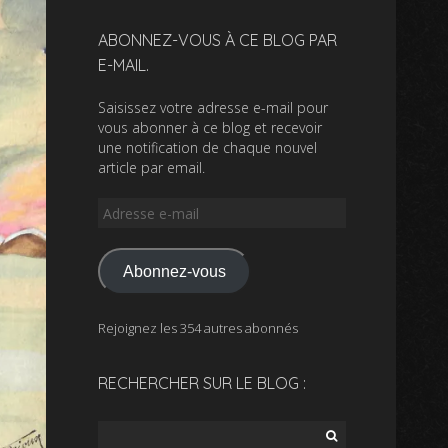
ABONNEZ-VOUS À CE BLOG PAR
E-MAIL.
Saisissez votre adresse e-mail pour
vous abonner à ce blog et recevoir
une notification de chaque nouvel
article par email.
Adresse
e-
mail
Abonnez-vous
Rejoignez les 354 autres abonnés
RECHERCHER SUR LE BLOG :
Rechercher :