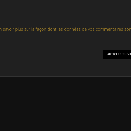
n savoir plus sur la façon dont les données de vos commentaires son
ARTICLES SUIV