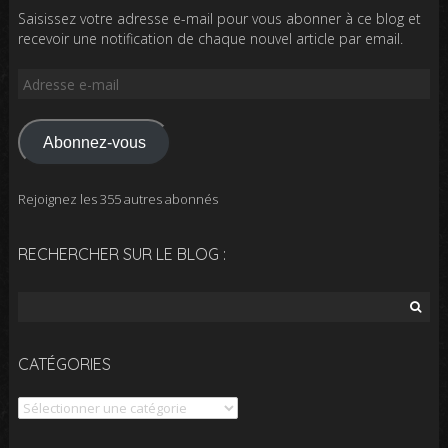
Saisissez votre adresse e-mail pour vous abonner à ce blog et
recevoir une notification de chaque nouvel article par email.
Adresse
e-
mail
Abonnez-vous
Rejoignez les 355 autres abonnés
RECHERCHER SUR LE BLOG :
Rechercher :
CATÉGORIES
Catégories