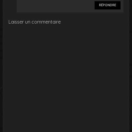
RÉPONDRE
Laisser un commentaire