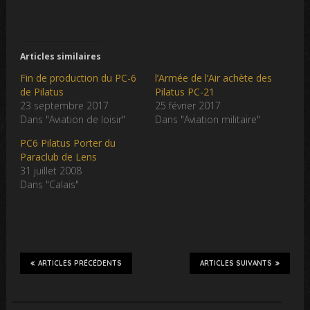
Articles similaires
Fin de production du PC-6
l’Armée de l’Air achète des
de Pilatus
Pilatus PC-21
23 septembre 2017
25 février 2017
Dans "Aviation de loisir"
Dans "Aviation militaire"
PC6 Pilatus Porter du
Paraclub de Lens
31 juillet 2008
Dans "Calais"
ARTICLES PRÉCÉDENTS
ARTICLES SUIVANTS