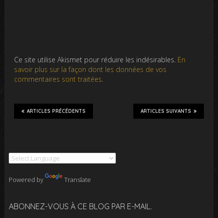
Ce site utilise Akismet pour réduire les indésirables.
En
savoir plus sur la façon dont les données de vos
commentaires sont traitées
.
ARTICLES PRÉCÉDENTS
ARTICLES SUIVANTS
Powered by
Translate
ABONNEZ-VOUS À CE BLOG PAR E-MAIL.