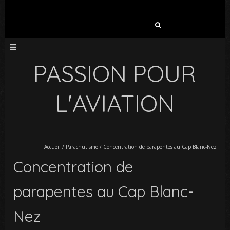
Rechercher :
PASSION POUR
L'AVIATION
Accueil
/
Parachutisme
/
Concentration de parapentes au Cap Blanc-Nez
Concentration de
parapentes au Cap Blanc-
Nez