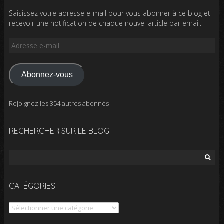
Saisissez votre adresse e-mail pour vous abonner à ce blog et
recevoir une notification de chaque nouvel article par email.
Adresse
e-
mail
Abonnez-vous
Rejoignez les 354 autres abonnés
RECHERCHER SUR LE BLOG :
Rechercher :
CATÉGORIES
Catégories