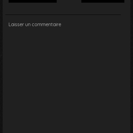
Laisser un commentaire