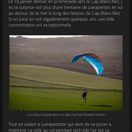
Le 18 janvier dernier en promenade vers le Cap Blanc-Nez, j’
eu la surprise voir plus d’une trentaine de parapentes en vol
au dessus de la mer le long des falaises du Cap Blanc-Nez.
Si on peut en voir régulièrement quelques uns, une telle
concentration est exceptionnelle.
L’un d’eux se pose dans un des champs ©Xavier Cotton
Tout en aidant le parapentiste qui vient de se poser à
maintenir sa voile au sol pendant qu’il vide l’air qui se