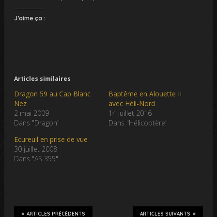
J’aime ça :
Articles similaires
Dragon 59 au Cap Blanc
Baptême en Alouette II
Nez
avec Héli-Nord
2 mai 2009
14 juillet 2016
Dans "Dragon"
Dans "Hélicoptère"
Ecureuil en prise de vue
30 juillet 2008
Dans "AS 355"
ARTICLES PRÉCÉDENTS
ARTICLES SUIVANTS