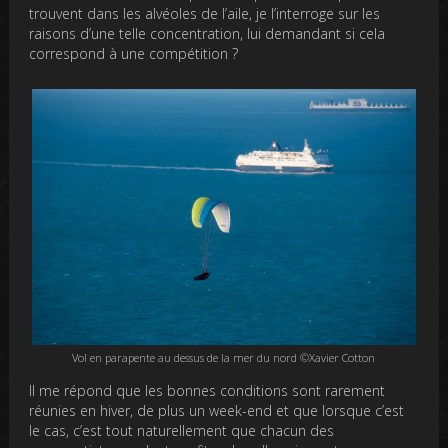
trouvent dans les alvéoles de l’aile, je l’interroge sur les
raisons d’une telle concentration, lui demandant si cela
correspond à une compétition ?
Vol en parapente au dessus de la mer du nord ©Xavier Cotton
Il me répond que les bonnes conditions sont rarement
réunies en hiver, de plus un week-end et que lorsque c’est
le cas, c’est tout naturellement que chacun des