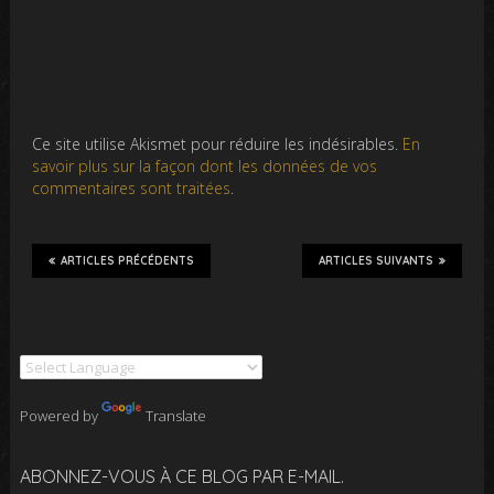
Ce site utilise Akismet pour réduire les indésirables.
En
savoir plus sur la façon dont les données de vos
commentaires sont traitées
.
ARTICLES PRÉCÉDENTS
ARTICLES SUIVANTS
Powered by
Translate
ABONNEZ-VOUS À CE BLOG PAR E-MAIL.