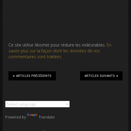
Ce site utilise Akismet pour réduire les indésirables.
En
savoir plus sur la façon dont les données de vos
commentaires sont traitées
.
ARTICLES PRÉCÉDENTS
ARTICLES SUIVANTS
Powered by
Translate