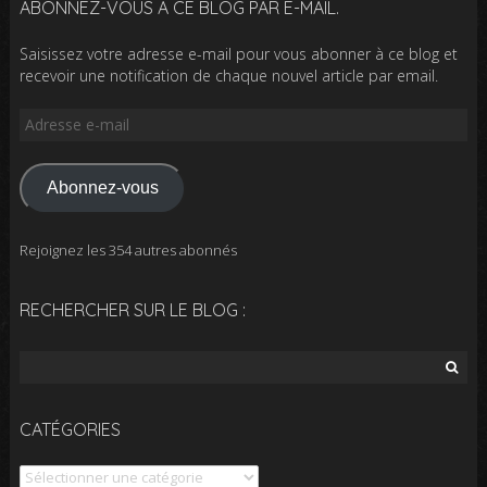
ABONNEZ-VOUS À CE BLOG PAR E-MAIL.
Saisissez votre adresse e-mail pour vous abonner à ce blog et
recevoir une notification de chaque nouvel article par email.
Adresse
e-
mail
Abonnez-vous
Rejoignez les 354 autres abonnés
RECHERCHER SUR LE BLOG :
Rechercher :
CATÉGORIES
Catégories