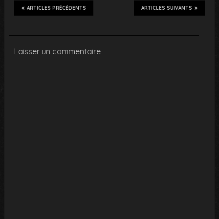
ARTICLES PRÉCÉDENTS
ARTICLES SUIVANTS
Laisser un commentaire