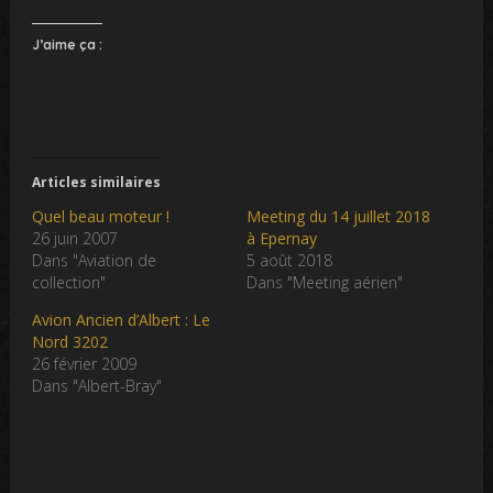
J’aime ça :
Articles similaires
Quel beau moteur !
Meeting du 14 juillet 2018
26 juin 2007
à Epernay
Dans "Aviation de
5 août 2018
collection"
Dans "Meeting aérien"
Avion Ancien d’Albert : Le
Nord 3202
26 février 2009
Dans "Albert-Bray"