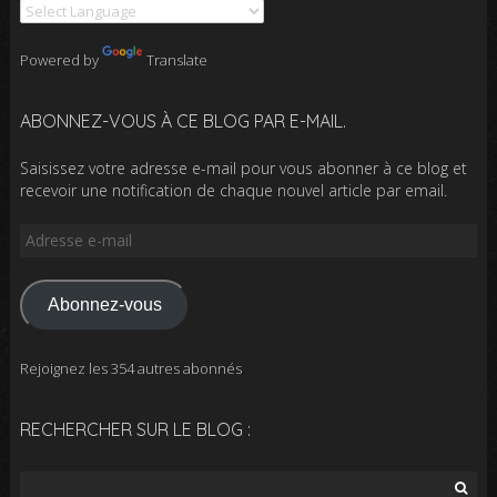
Powered by
Translate
ABONNEZ-VOUS À CE BLOG PAR E-MAIL.
Saisissez votre adresse e-mail pour vous abonner à ce blog et
recevoir une notification de chaque nouvel article par email.
Adresse
e-
mail
Abonnez-vous
Rejoignez les 354 autres abonnés
RECHERCHER SUR LE BLOG :
Rechercher :