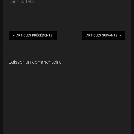
Dans "Airtelis"
ARTICLES PRÉCÉDENTS
ARTICLES SUIVANTS
Laisser un commentaire