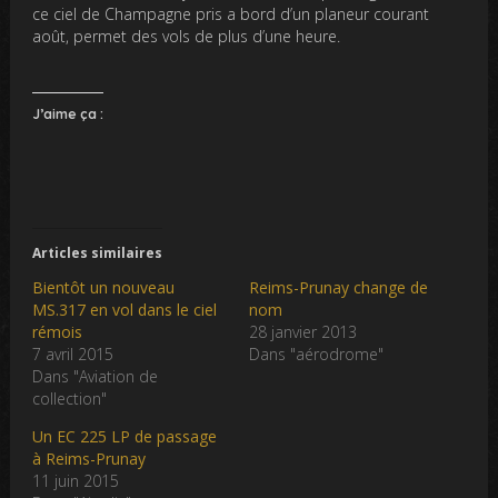
ce ciel de Champagne pris a bord d’un planeur courant
août, permet des vols de plus d’une heure.
J’aime ça :
Articles similaires
Bientôt un nouveau
Reims-Prunay change de
MS.317 en vol dans le ciel
nom
rémois
28 janvier 2013
7 avril 2015
Dans "aérodrome"
Dans "Aviation de
collection"
Un EC 225 LP de passage
à Reims-Prunay
11 juin 2015