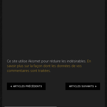
Ce site utilise Akismet pour réduire les indésirables.
En
savoir plus sur la façon dont les données de vos
commentaires sont traitées
.
ARTICLES PRÉCÉDENTS
ARTICLES SUIVANTS