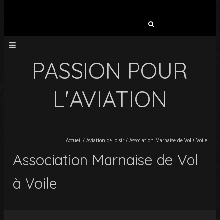
Rechercher :
PASSION POUR
L'AVIATION
Accueil
/
Aviation de loisir
/
Association Marnaise de Vol à Voile
Association Marnaise de Vol
à Voile