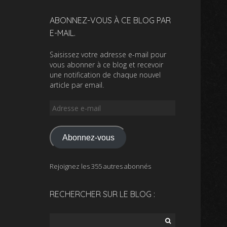
ABONNEZ-VOUS À CE BLOG PAR
E-MAIL.
Saisissez votre adresse e-mail pour
vous abonner à ce blog et recevoir
une notification de chaque nouvel
article par email.
Adresse
e-
mail
Abonnez-vous
Rejoignez les 355 autres abonnés
RECHERCHER SUR LE BLOG :
Rechercher :