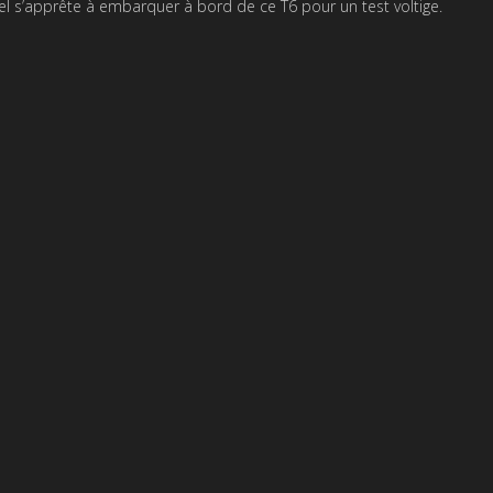
l s’apprête à embarquer à bord de ce T6 pour un test voltige.