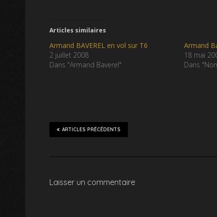
Articles similaires
Armand BAVEREL en vol sur T6
Armand Ba
2 juillet 2008
18 mai 20
Dans "Armand Baverel"
Dans "Non
ARTICLES PRÉCÉDENTS
Laisser un commentaire