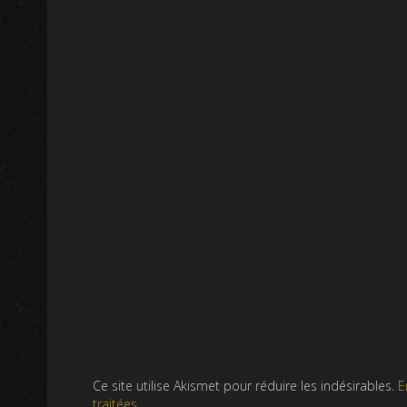
Ce site utilise Akismet pour réduire les indésirables.
E
traitées
.