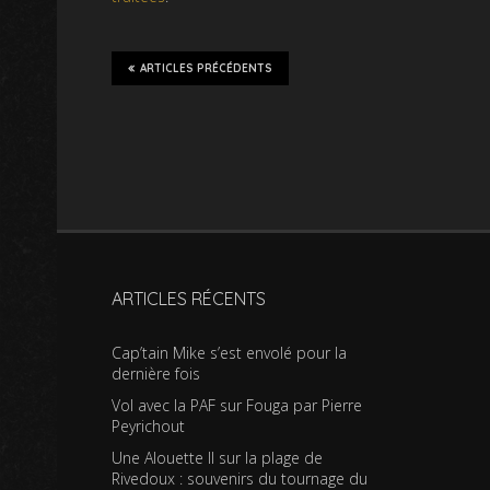
ARTICLES PRÉCÉDENTS
ARTICLES RÉCENTS
Cap’tain Mike s’est envolé pour la
dernière fois
Vol avec la PAF sur Fouga par Pierre
Peyrichout
Une Alouette II sur la plage de
Rivedoux : souvenirs du tournage du