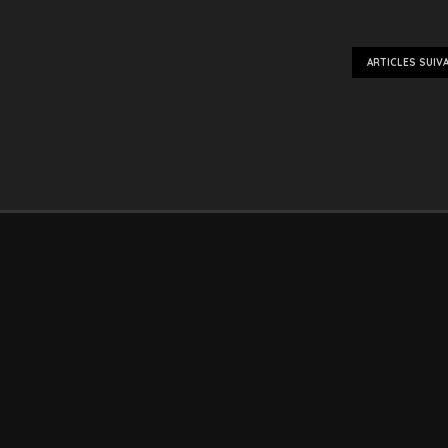
ARTICLES SUIV