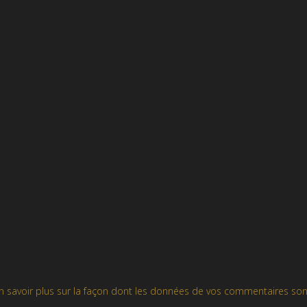
n savoir plus sur la façon dont les données de vos commentaires son