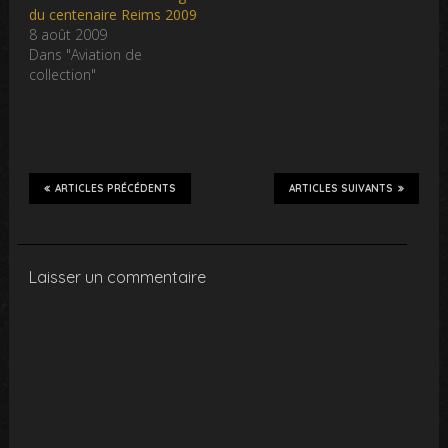
du centenaire Reims 2009
8 août 2009
Dans "Aviation de
collection"
ARTICLES PRÉCÉDENTS
ARTICLES SUIVANTS
Laisser un commentaire