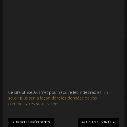
Ce site utilise Akismet pour réduire les indésirables.
En
savoir plus sur la façon dont les données de vos
commentaires sont traitées
.
ARTICLES PRÉCÉDENTS
ARTICLES SUIVANTS