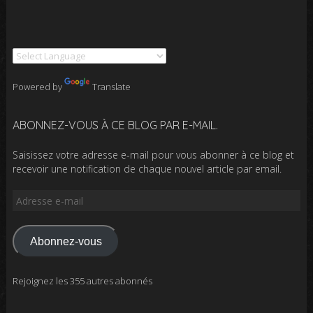
Powered by
Translate
ABONNEZ-VOUS À CE BLOG PAR E-MAIL.
Saisissez votre adresse e-mail pour vous abonner à ce blog et
recevoir une notification de chaque nouvel article par email.
Adresse
e-
mail
Abonnez-vous
Rejoignez les 355 autres abonnés