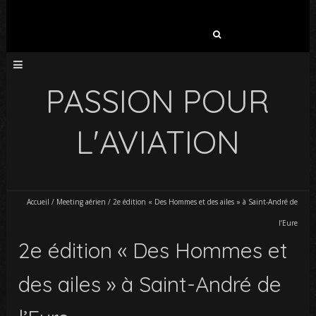
Rechercher :
PASSION POUR
L'AVIATION
Accueil
/
Meeting aérien
/
2e édition « Des Hommes et des ailes » à Saint-André de
l’Eure
2e édition « Des Hommes et
des ailes » à Saint-André de