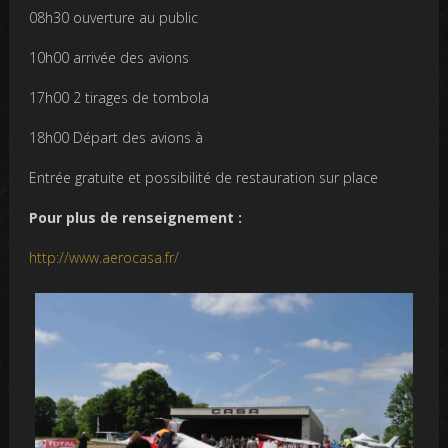
08h30 ouverture au public
10h00 arrivée des avions
17h00 2 tirages de tombola
18h00 Départ des avions à
Entrée gratuite et possibilité de restauration sur place
Pour plus de renseignement :
http://www.aerocasa.fr/