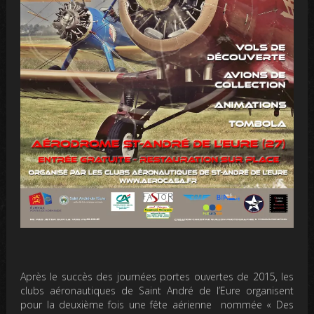
Après le succès des journées portes ouvertes de 2015, les
clubs aéronautiques de Saint André de l’Eure organisent
pour la deuxième fois une fête aérienne nommée « Des