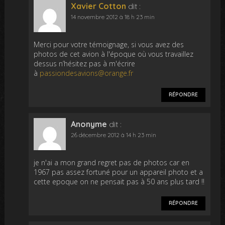
Xavier Cotton
dit :
14 novembre 2012 à 18 h 23 min
Merci pour votre témoignage, si vous avez des
photos de cet avion à l'époque où vous travaillez
dessus n’hésitez pas à m'écrire
à
passiondesavions@orange.fr
RÉPONDRE
Anonyme
dit :
26 décembre 2012 à 14 h 23 min
je n'ai a mon grand regret pas de photos car en
1967 pas assez fortuné pour un appareil photo et a
cette epoque on ne pensait pas à 50 ans plus tard !!
RÉPONDRE