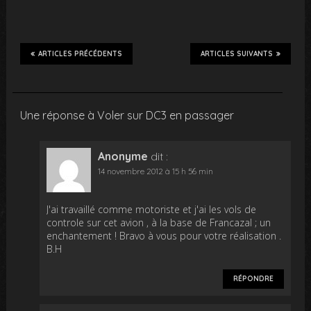
ARTICLES PRÉCÉDENTS
ARTICLES SUIVANTS
Une réponse à Voler sur DC3 en passager
Anonyme
dit :
14 novembre 2012 à 15 h 56 min
J'ai travaillé comme motoriste et j'ai les vols de
controle sur cet avion , à la base de Francazal ; un
enchantement ! Bravo à vous pour votre réalisation .
B.H
RÉPONDRE