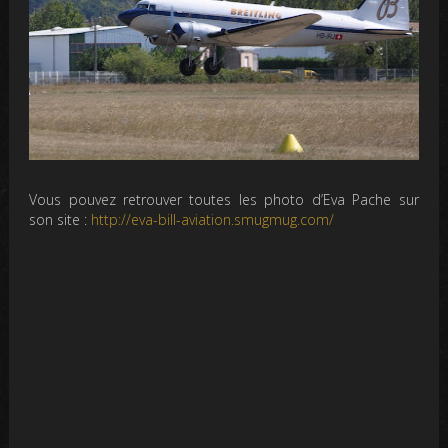
Vous pouvez retrouver toutes les photo d’Eva Pache sur
son site :
http://eva-bill-aviation.smugmug.com/