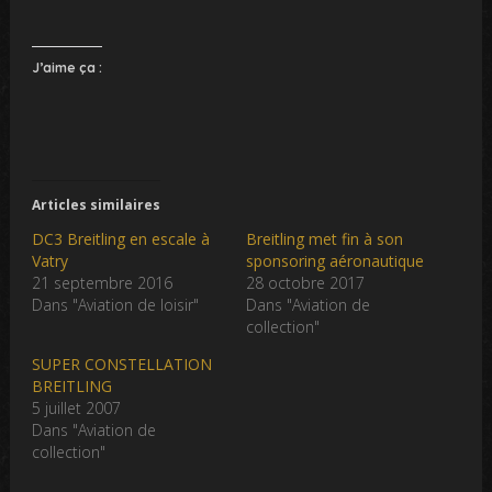
J’aime ça :
Articles similaires
DC3 Breitling en escale à
Breitling met fin à son
Vatry
sponsoring aéronautique
21 septembre 2016
28 octobre 2017
Dans "Aviation de loisir"
Dans "Aviation de
collection"
SUPER CONSTELLATION
BREITLING
5 juillet 2007
Dans "Aviation de
collection"