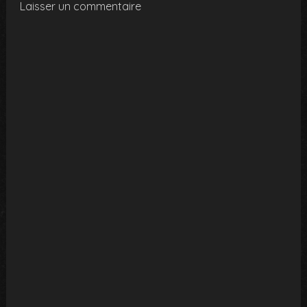
Laisser un commentaire