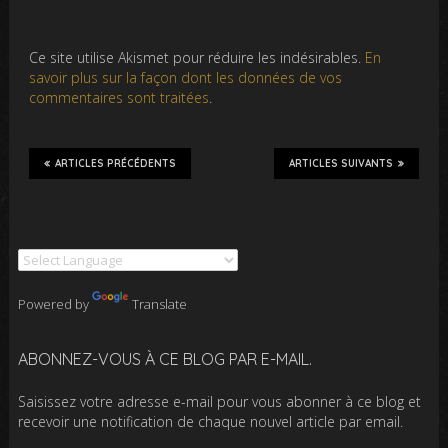
Ce site utilise Akismet pour réduire les indésirables.
En
savoir plus sur la façon dont les données de vos
commentaires sont traitées
.
ARTICLES PRÉCÉDENTS
ARTICLES SUIVANTS
Powered by
Translate
ABONNEZ-VOUS À CE BLOG PAR E-MAIL.
Saisissez votre adresse e-mail pour vous abonner à ce blog et
recevoir une notification de chaque nouvel article par email.