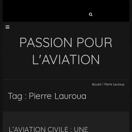
Rechercher :
PASSION POUR
L'AVIATION
Accueil
/
Pierre Lauroua
Tag : Pierre Lauroua
L’AVIATION CIVILE : UNE