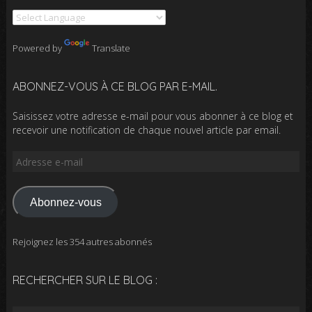
Powered by
Translate
ABONNEZ-VOUS À CE BLOG PAR E-MAIL.
Saisissez votre adresse e-mail pour vous abonner à ce blog et
recevoir une notification de chaque nouvel article par email.
Adresse
e-
mail
Abonnez-vous
Rejoignez les 354 autres abonnés
RECHERCHER SUR LE BLOG :