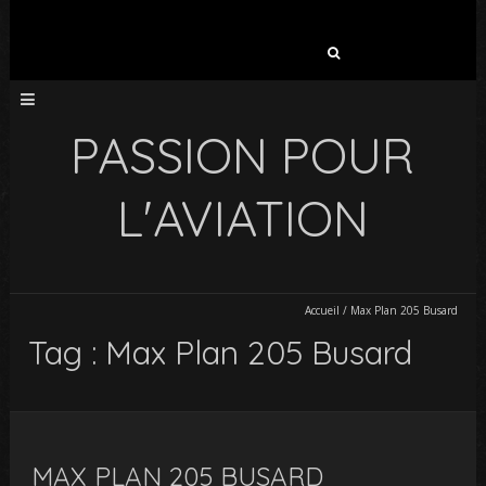
Rechercher :
PASSION POUR
L'AVIATION
Accueil
/
Max Plan 205 Busard
Tag : Max Plan 205 Busard
MAX PLAN 205 BUSARD