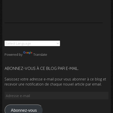
Powered by
Translate
ABONNEZ-VOUS À CE BLOG PAR E-MAIL.
Saisissez votre adresse e-mail pour vous abonner à ce blog et
recevoir une notification de chaque nouvel article par email.
Adresse
e-
mail
Abonnez-vous