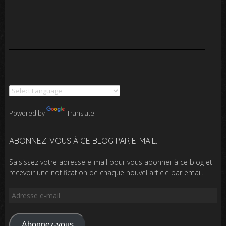
Powered by
Translate
ABONNEZ-VOUS À CE BLOG PAR E-MAIL.
Saisissez votre adresse e-mail pour vous abonner à ce blog et
recevoir une notification de chaque nouvel article par email.
Adresse
e-
mail
Abonnez-vous