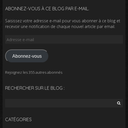
ABONNEZ-VOUS À CE BLOG PAR E-MAIL.
Saisissez votre adresse e-mail pour vous abonner à ce blog et
recevoir une notification de chaque nouvel article par email.
Adresse
e-
mail
Abonnez-vous
Rejoignez les 355 autres abonnés
RECHERCHER SUR LE BLOG :
Rechercher :
CATÉGORIES