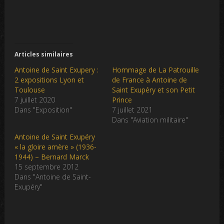
Articles similaires
Antoine de Saint Exupery :
Hommage de La Patrouille
2 expositions Lyon et
de France à Antoine de
Toulouse
Saint Exupéry et son Petit
7 juillet 2020
Prince
Dans "Exposition"
7 juillet 2021
Dans "Aviation militaire"
Antoine de Saint Exupéry
« la gloire amère » (1936-
1944) – Bernard Marck
15 septembre 2012
Dans "Antoine de Saint-
Exupéry"