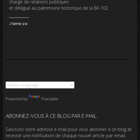
chargé de relations publiques
et délégué au patrimoine historique de la BA 102
J’aime ça :
Powered by
Translate
ABONNEZ-VOUS À CE BLOG PAR E-MAIL.
Saisissez votre adresse e-mail pour vous abonner à ce blog et
recevoir une notification de chaque nouvel article par email.