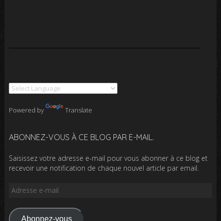
Powered by
Translate
ABONNEZ-VOUS À CE BLOG PAR E-MAIL.
Saisissez votre adresse e-mail pour vous abonner à ce blog et
recevoir une notification de chaque nouvel article par email.
Adresse
e-
mail
Abonnez-vous