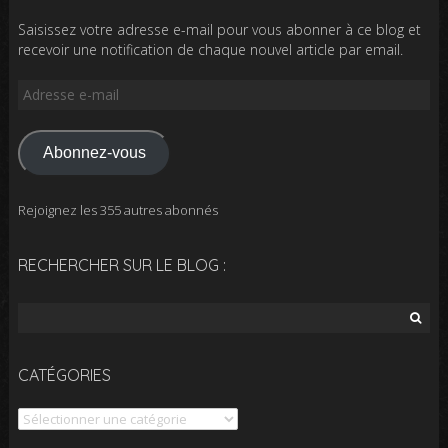
Saisissez votre adresse e-mail pour vous abonner à ce blog et
recevoir une notification de chaque nouvel article par email.
Adresse
e-
mail
Abonnez-vous
Rejoignez les 355 autres abonnés
RECHERCHER SUR LE BLOG :
Rechercher :
CATÉGORIES
Catégories