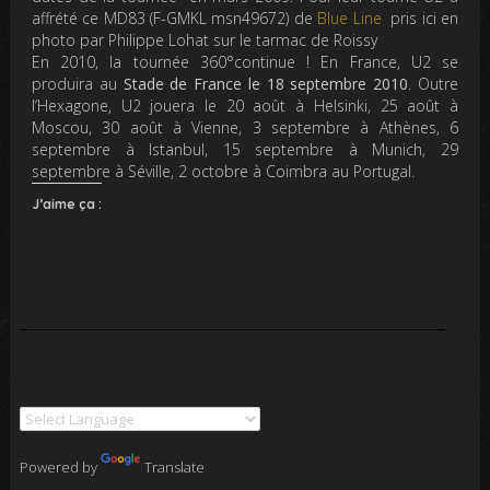
affrété ce MD83 (F-GMKL msn49672) de
Blue Line
pris ici en
photo par Philippe Lohat sur le tarmac de Roissy
En 2010, la tournée 360°continue ! En France, U2 se
produira au
Stade de France le 18 septembre 2010
. Outre
l’Hexagone, U2 jouera le 20 août à Helsinki, 25 août à
Moscou, 30 août à Vienne, 3 septembre à Athènes, 6
septembre à Istanbul, 15 septembre à Munich, 29
septembre à Séville, 2 octobre à Coimbra au Portugal.
J’aime ça :
Powered by
Translate