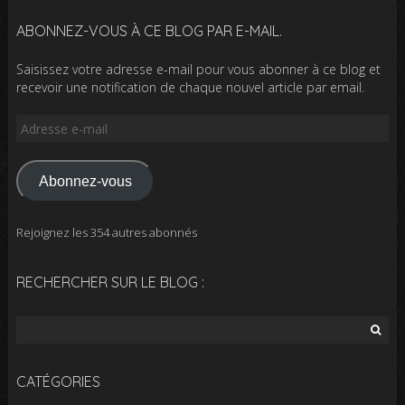
ABONNEZ-VOUS À CE BLOG PAR E-MAIL.
Saisissez votre adresse e-mail pour vous abonner à ce blog et
recevoir une notification de chaque nouvel article par email.
Adresse
e-
mail
Abonnez-vous
Rejoignez les 354 autres abonnés
RECHERCHER SUR LE BLOG :
Rechercher :
CATÉGORIES