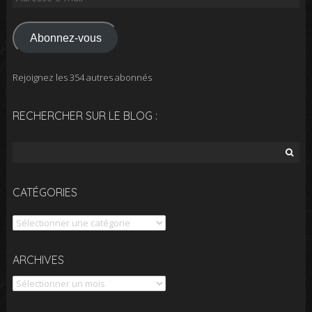
Abonnez-vous
Rejoignez les 354 autres abonnés
RECHERCHER SUR LE BLOG :
CATÉGORIES
ARCHIVES