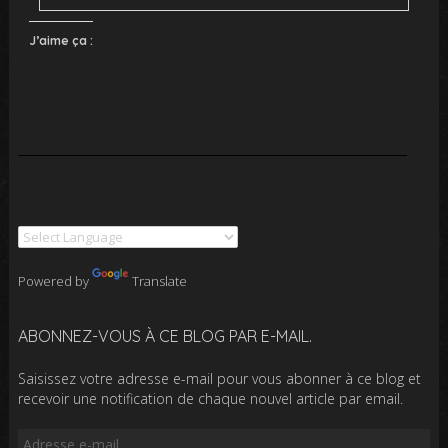
J’aime ça :
Powered by
Translate
ABONNEZ-VOUS À CE BLOG PAR E-MAIL.
Saisissez votre adresse e-mail pour vous abonner à ce blog et
recevoir une notification de chaque nouvel article par email.