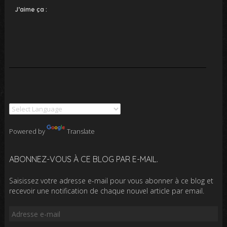
J’aime ça :
Powered by
Translate
ABONNEZ-VOUS À CE BLOG PAR E-MAIL.
Saisissez votre adresse e-mail pour vous abonner à ce blog et
recevoir une notification de chaque nouvel article par email.
Adresse
e-