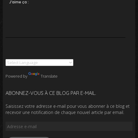
J’aime ça :
Powered by
Translate
ABONNEZ-VOUS À CE BLOG PAR E-MAIL.
Saisissez votre adresse e-mail pour vous abonner à ce blog et
recevoir une notification de chaque nouvel article par email.
Adresse
e-