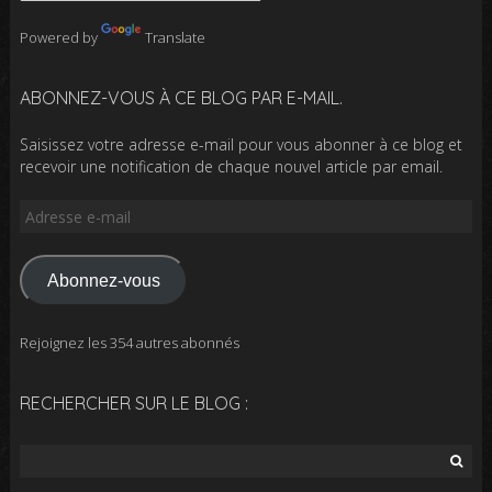
Powered by
Translate
ABONNEZ-VOUS À CE BLOG PAR E-MAIL.
Saisissez votre adresse e-mail pour vous abonner à ce blog et
recevoir une notification de chaque nouvel article par email.
Adresse
e-
mail
Abonnez-vous
Rejoignez les 354 autres abonnés
RECHERCHER SUR LE BLOG :
Rechercher :