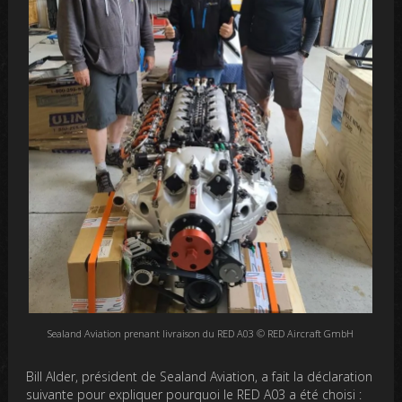
Sealand Aviation prenant livraison du RED A03 © RED Aircraft GmbH
Bill Alder, président de Sealand Aviation, a fait la déclaration
suivante pour expliquer pourquoi le RED A03 a été choisi :