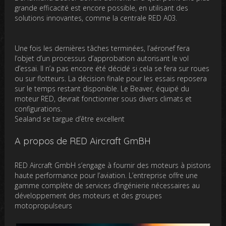
grande efficacité est encore possible, en utilisant des
solutions innovantes, comme la centrale RED A03.
Une fois les dernières tâches terminées, l’aéronef fera
l’objet d’un processus d’approbation autorisant le vol
d’essai. Il n’a pas encore été décidé si cela se fera sur roues
ou sur flotteurs. La décision finale pour les essais reposera
sur le temps restant disponible. Le Beaver, équipé du
moteur RED, devrait fonctionner sous divers climats et
configurations.
Sealand se targue d’être excellent
A propos de RED Aircraft GmBH
RED Aircraft GmbH s’engage à fournir des moteurs à pistons
haute performance pour l’aviation. L’entreprise offre une
gamme complète de services d’ingénierie nécessaires au
développement des moteurs et des groupes
motopropulseurs