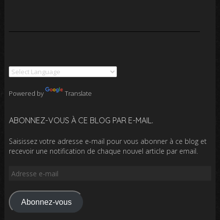
Powered by
Translate
ABONNEZ-VOUS À CE BLOG PAR E-MAIL.
Saisissez votre adresse e-mail pour vous abonner à ce blog et
recevoir une notification de chaque nouvel article par email.
Adresse
e-
mail
Abonnez-vous