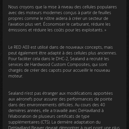
Nous croyons que la mise à niveau des cellules populaires
avec des moteurs modernes conçus à partir de feuilles
propres comme le nôtre aidera à créer un secteur de
l’aviation plus vert. Économiser le carburant, réduire les
émissions et réduire les coûts pour les exploitants. »
Le RED A03 est utilisé dans de nouveaux concepts, mais
peut également être adapté à des cellules plus anciennes.
Pour faciliter cela dans le DHC-2, Sealand a recruté les
services de Hardwood Custom Composites, qui sont
chargés de créer des capots pour accueillir le nouveau
moteur.
Sealand n’est pas étranger aux modifications apportées
aux aéronefs pour assurer des performances de pointe
dans des environnements difficiles. Au cours des 40
dernières années, elle a travaillé avec DeHavilland à
l’élaboration de plusieurs certificats de type
supplémentaires (CTS). La dernière adaptation du
DeHavilland Beaver devrait démontrer à quel point une plus