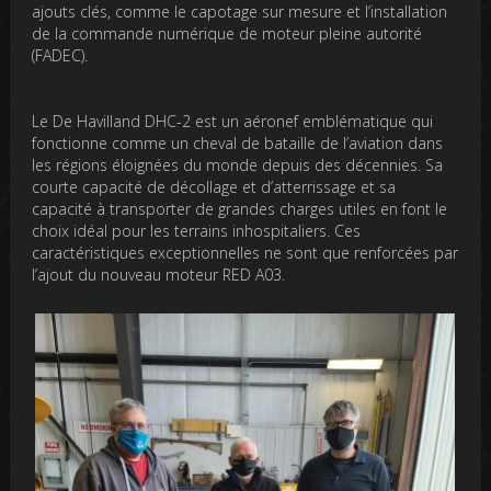
ajouts clés, comme le capotage sur mesure et l’installation
de la commande numérique de moteur pleine autorité
(FADEC).
Le De Havilland DHC-2 est un aéronef emblématique qui
fonctionne comme un cheval de bataille de l’aviation dans
les régions éloignées du monde depuis des décennies. Sa
courte capacité de décollage et d’atterrissage et sa
capacité à transporter de grandes charges utiles en font le
choix idéal pour les terrains inhospitaliers. Ces
caractéristiques exceptionnelles ne sont que renforcées par
l’ajout du nouveau moteur RED A03.