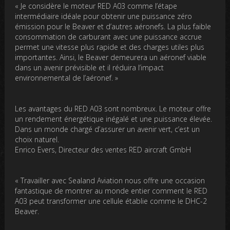
« Je considère le moteur RED A03 comme l’étape
intermédiaire idéale pour obtenir une puissance zéro
émission pour le Beaver et d’autres aéronefs. La plus faible
consommation de carburant avec une puissance accrue
permet une vitesse plus rapide et des charges utiles plus
importantes. Ainsi, le Beaver demeurera un aéronef viable
dans un avenir prévisible et il réduira l’impact
environnemental de l’aéronef. »
Les avantages du RED A03 sont nombreux. Le moteur offre
un rendement énergétique inégalé et une puissance élevée.
Dans un monde chargé d’assurer un avenir vert, c’est un
choix naturel.
Enrico Evers, Directeur des ventes RED aircraft GmbH
« Travailler avec Sealand Aviation nous offre une occasion
fantastique de montrer au monde entier comment le RED
A03 peut transformer une cellule établie comme le DHC-2
Beaver.