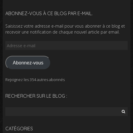
ABONNEZ-VOUS À CE BLOG PAR E-MAIL.
Saisissez votre adresse e-mail pour vous abonner à ce blog et
recevoir une notification de chaque nouvel article par email.
Adresse
e-
mail
Abonnez-vous
Rejoignez les 354 autres abonnés
RECHERCHER SUR LE BLOG :
Rechercher :
CATÉGORIES