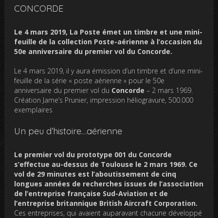
CONCORDE
Le 4 mars 2019, La Poste émet un timbre et une mini-
feuille de la collection Poste-aérienne à l’occasion du
50e anniversaire du premier vol du Concorde.
Le 4 mars 2019, il y aura émission d’un timbre et d’une mini-
feuille de la série « poste aérienne » pour le 50e
anniversaire du premier vol du
Concorde
– 2 mars 1969.
Création Jame’s Prunier, impression héliogravure, 500.000
exemplaires
Un peu d’histoire…aérienne
Le premier vol du prototype 001 du Concorde
s’effectue au-dessus de Toulouse le 2 mars 1969. Ce
vol de 29 minutes est l’aboutissement de cinq
longues années de recherches issues de l’association
de l’entreprise française Sud-Aviation et de
l’entreprise britannique British Aircraft Corporation.
Ces entreprises, qui avaient auparavant chacune développé