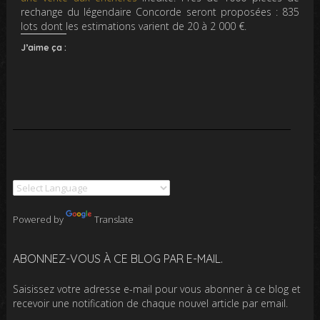
rechange du légendaire Concorde seront proposées : 835
lots dont les estimations varient de 20 à 2 000 €.
J’aime ça :
Powered by
Translate
ABONNEZ-VOUS À CE BLOG PAR E-MAIL.
Saisissez votre adresse e-mail pour vous abonner à ce blog et
recevoir une notification de chaque nouvel article par email.