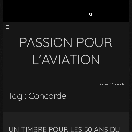
Rechercher :
PASSION POUR
L'AVIATION
Accueil
/
Concorde
Tag : Concorde
UN TIMBRE POUR LES 50 ANS DU