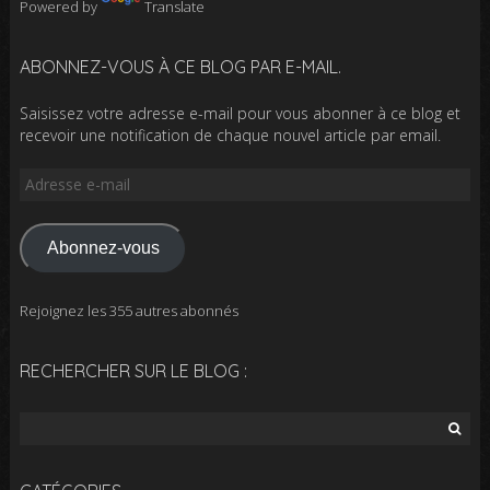
Powered by
Translate
ABONNEZ-VOUS À CE BLOG PAR E-MAIL.
Saisissez votre adresse e-mail pour vous abonner à ce blog et
recevoir une notification de chaque nouvel article par email.
Adresse
e-
mail
Abonnez-vous
Rejoignez les 355 autres abonnés
RECHERCHER SUR LE BLOG :
Rechercher :