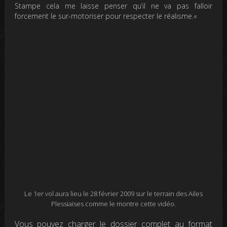
Stampe cela me laisse penser qu’il ne va pas falloir
forcement le sur-motoriser pour respecter le réalisme.
«
Le 1er vol aura lieu le 28 février 2009 sur le terrain des Ailes
Plessiaises comme le montre cette vidéo.
Vous pouvez charger le dossier complet au format