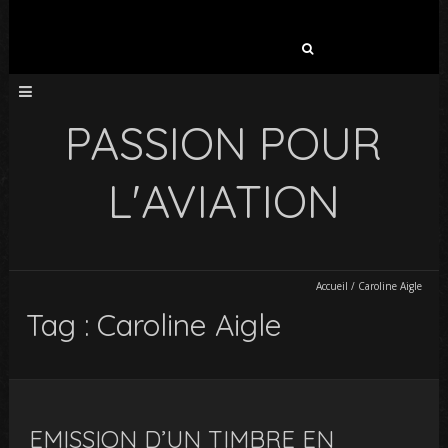
Rechercher :
PASSION POUR
L'AVIATION
Accueil
/
Caroline Aigle
Tag : Caroline Aigle
EMISSION D’UN TIMBRE EN