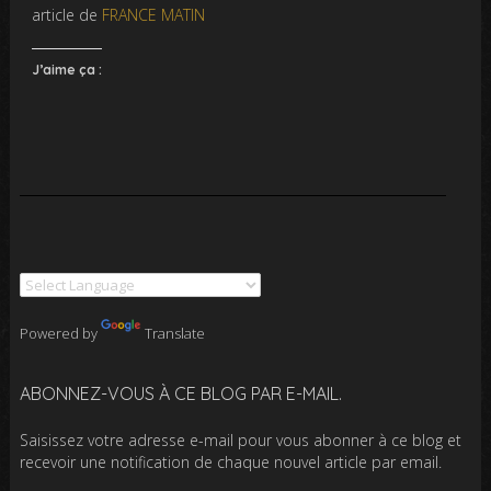
article de
FRANCE MATIN
J’aime ça :
Powered by
Translate
ABONNEZ-VOUS À CE BLOG PAR E-MAIL.
Saisissez votre adresse e-mail pour vous abonner à ce blog et
recevoir une notification de chaque nouvel article par email.