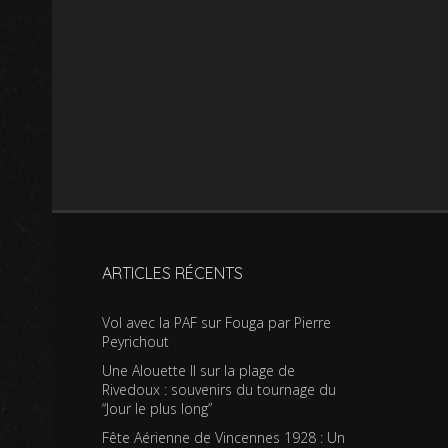
ARTICLES RÉCENTS
Vol avec la PAF sur Fouga par Pierre
Peyrichout
Une Alouette II sur la plage de
Rivedoux : souvenirs du tournage du
“Jour le plus long”
Fête Aérienne de Vincennes 1928 : Un