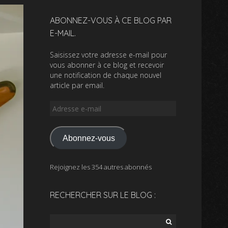
ABONNEZ-VOUS À CE BLOG PAR
E-MAIL.
Saisissez votre adresse e-mail pour
vous abonner à ce blog et recevoir
une notification de chaque nouvel
article par email.
Adresse
e-
mail
Abonnez-vous
Rejoignez les 354 autres abonnés
RECHERCHER SUR LE BLOG :
Rechercher :