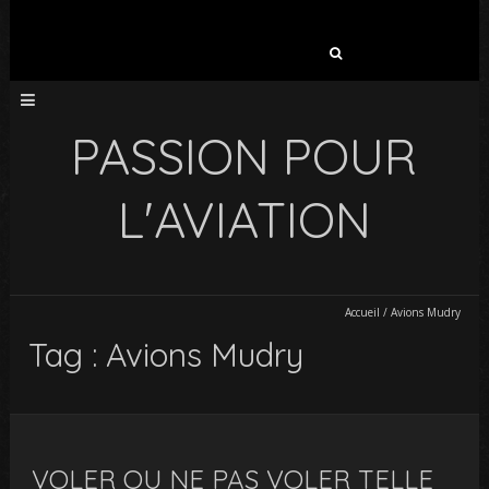
Rechercher :
PASSION POUR
L'AVIATION
Accueil
/
Avions Mudry
Tag : Avions Mudry
VOLER OU NE PAS VOLER TELLE