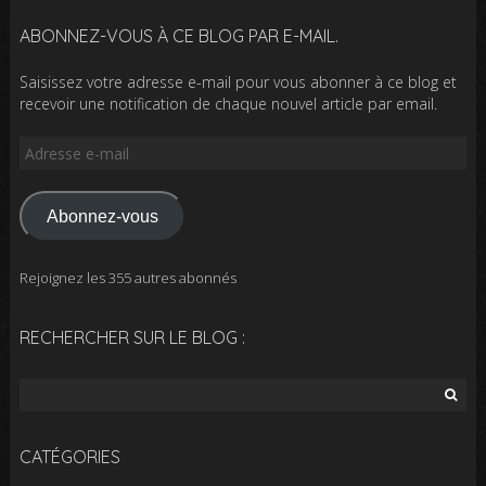
ABONNEZ-VOUS À CE BLOG PAR E-MAIL.
Saisissez votre adresse e-mail pour vous abonner à ce blog et
recevoir une notification de chaque nouvel article par email.
Adresse
e-
mail
Abonnez-vous
Rejoignez les 355 autres abonnés
RECHERCHER SUR LE BLOG :
Rechercher :
CATÉGORIES