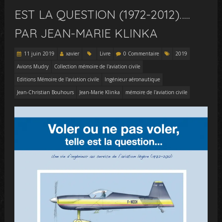
EST LA QUESTION (1972-2012)…..
PAR JEAN-MARIE KLINKA
11 juin 2019
xavier
Livre
0 Commentaire
2019
Avions Mudry
Collection mémoire de l'aviation civile
Editions Mémoire de l'aviation civile
Ingénieur aéronautique
Jean-Christian Bouhours
Jean-Marie Klinka
mémoire de l'aviation civile