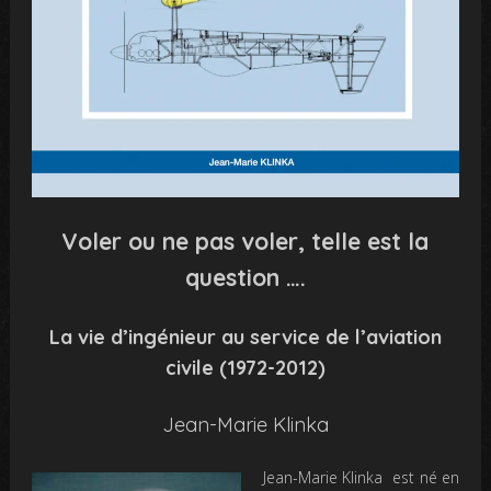
Voler ou ne pas voler, telle est la
question ….
La vie d’ingénieur au service de l’aviation
civile (1972-2012)
Jean-Marie Klinka
Jean-Marie Klinka est né en