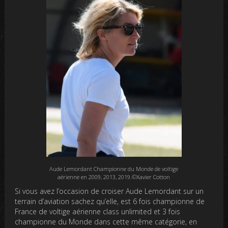
Aude Lemordant Championne du Monde de voltige
aérienne en 2009, 2013, 2019.©Xavier Cotton
Si vous avez l’occasion de croiser Aude Lemordant sur un
terrain d’aviation sachez qu’elle, est 6 fois championne de
France de voltige aérienne class unlimited et 3 fois
championne du Monde dans cette même catégorie, en