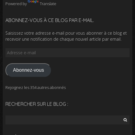
Powered by
Translate
ABONNEZ-VOUS À CE BLOG PAR E-MAIL.
Saisissez votre adresse e-mail pour vous abonner à ce blog et
recevoir une notification de chaque nouvel article par email.
Adresse
e-
mail
Abonnez-vous
Rejoignez les 354 autres abonnés
RECHERCHER SUR LE BLOG :
Rechercher :