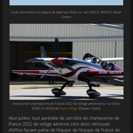
Aude Lemordant au départ de Epernay-Plivot sur son MXS (F-WPAE)¢ Xavier
Cotton
Alice Junker championne de France 2022 de voltige aérienne sur un Extra
330SC (F-HODV) de
Dijon Voltige
©Xavier Cotton
Alice Junker, tout auréolée de son titre de championne de
France 2022 de voltige aérienne s’est donc retrouvée
d’office faisant partie de l’équipe de l’équipe de France de