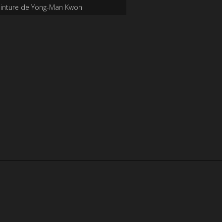
inture de Yong-Man Kwon