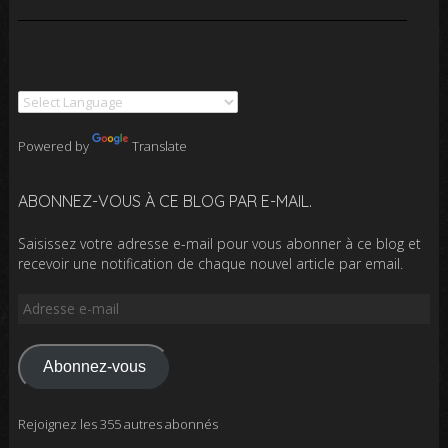
Powered by
Translate
ABONNEZ-VOUS À CE BLOG PAR E-MAIL.
Saisissez votre adresse e-mail pour vous abonner à ce blog et
recevoir une notification de chaque nouvel article par email.
Adresse
e-
mail
Abonnez-vous
Rejoignez les 355 autres abonnés