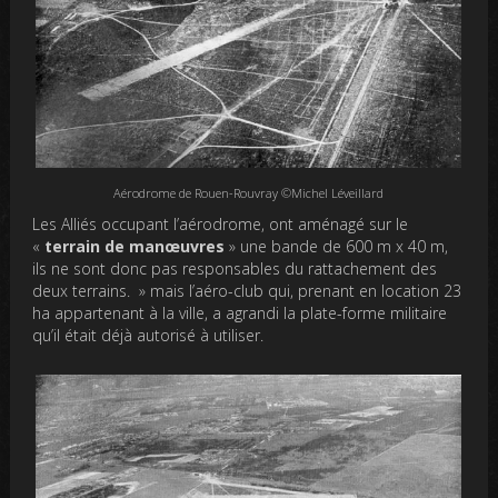
Aérodrome de Rouen-Rouvray ©Michel Léveillard
Les Alliés occupant l’aérodrome, ont aménagé sur le
«
terrain de manœuvres
» une bande de 600 m x 40 m,
ils ne sont donc pas responsables du rattachement des
deux terrains. » mais l’aéro-club qui, prenant en location 23
ha appartenant à la ville, a agrandi la plate-forme militaire
qu’il était déjà autorisé à utiliser.