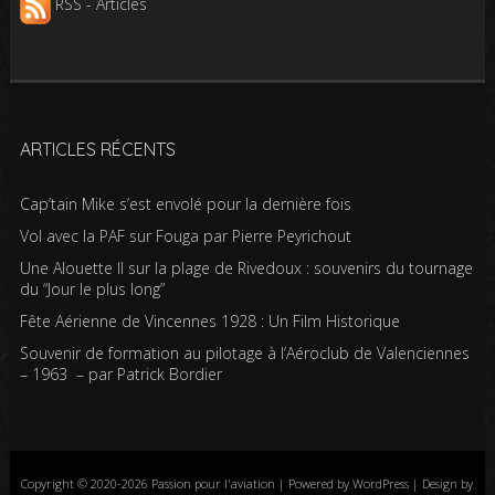
RSS - Articles
ARTICLES RÉCENTS
Cap’tain Mike s’est envolé pour la dernière fois
Vol avec la PAF sur Fouga par Pierre Peyrichout
Une Alouette II sur la plage de Rivedoux : souvenirs du tournage
du “Jour le plus long”
Fête Aérienne de Vincennes 1928 : Un Film Historique
Souvenir de formation au pilotage à l’Aéroclub de Valenciennes
– 1963 – par Patrick Bordier
Copyright © 2020-2026 Passion pour l'aviation | Powered by WordPress | Design by