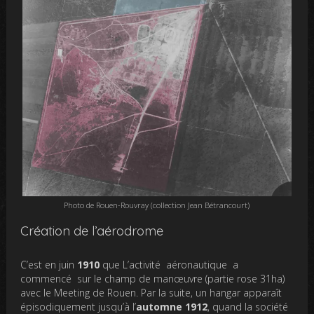
Photo de Rouen-Rouvray (collection Jean Bétrancourt)
Création de l’aérodrome
C’est en juin
1910
que L’activité aéronautique a
commencé sur le champ de manœuvre (partie rose 31ha)
avec le Meeting de Rouen. Par la suite, un hangar apparaît
épisodiquement jusqu’à l’
automne 1912
, quand la société