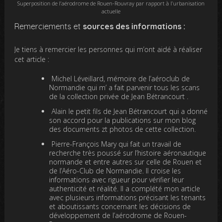
Superposition de l’aérodrome de Rouen-Rouvray par rapport à l’urbanisation
actuelle
Remerciements et
sources des informations :
Je tiens à remercier les personnes qui m’ont aidé à réaliser
cet article :
Michel Léveillard, mémoire de l’aéroclub de
Normandie qui m’ a fait parvenir tous les scans
de la collection privée de Jean Bétrancourt .
Alain le petit fils de Jean Bétrancourt qui a donné
son accord pour la publications sur mon blog
des documents zt photos de cette collection.
Pierre-François Mary qui fait un travail de
recherche très poussé sur l’histoire aéronautique
normande et entre autres sur celle de Rouen et
de l’Aéro-Club de Normandie. Il croise les
informations avec rigueur pour vérifier leur
authenticité et réalité. Il a complété mon article
avec plusieurs informations précisant les tenants
et aboutissants concernant les décisions de
développement de l’aérodrome de Rouen-