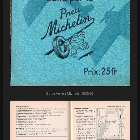
Guide Aérien Michelin 1935-36