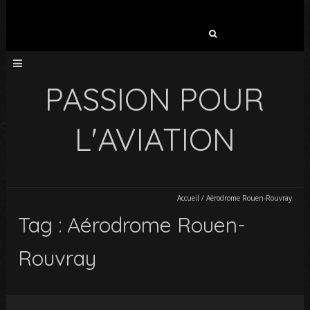
Rechercher :
PASSION POUR
L'AVIATION
Accueil
/
Aérodrome Rouen-Rouvray
Tag : Aérodrome Rouen-
Rouvray