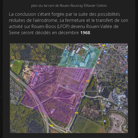
plan du terrain de Rouen-Rouvray ©Xavier Cotton
La conclusion s’étant forgée par la suite des possibilités
réduites de l’aérodrome, sa fermeture et le transfert de son
activité sur Rouen-Boos (LFOP) devenu Rouen-Vallée de
Seine seront décidés en décembre
1968
.