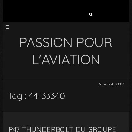
Rechercher :
PASSION POUR
L'AVIATION
Accueil
/
44-33340
Tag : 44-33340
P47 THUNDERBOLT DU GROUPE