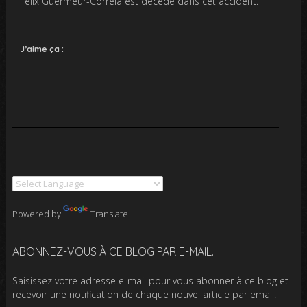
Félix Guermeur-Correla est décédé dans cet accident.
J’aime ça :
Powered by
Translate
ABONNEZ-VOUS À CE BLOG PAR E-MAIL.
Saisissez votre adresse e-mail pour vous abonner à ce blog et
recevoir une notification de chaque nouvel article par email.