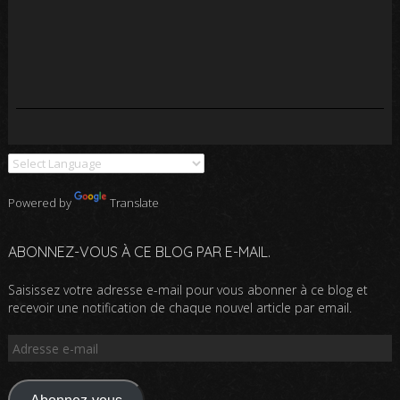
Powered by
Translate
ABONNEZ-VOUS À CE BLOG PAR E-MAIL.
Saisissez votre adresse e-mail pour vous abonner à ce blog et
recevoir une notification de chaque nouvel article par email.
Adresse
e-
mail