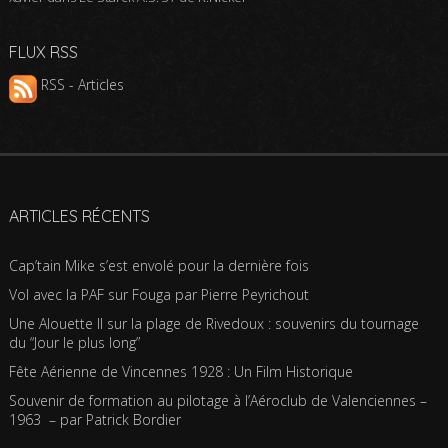
FLUX RSS
RSS - Articles
ARTICLES RÉCENTS
Cap’tain Mike s’est envolé pour la dernière fois
Vol avec la PAF sur Fouga par Pierre Peyrichout
Une Alouette II sur la plage de Rivedoux : souvenirs du tournage
du “Jour le plus long”
Fête Aérienne de Vincennes 1928 : Un Film Historique
Souvenir de formation au pilotage à l’Aéroclub de Valenciennes –
1963 – par Patrick Bordier