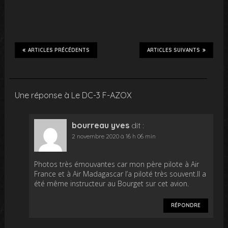
ARTICLES PRÉCÉDENTS
ARTICLES SUIVANTS
Une réponse à Le DC-3 F-AZOX
bourreau yves
dit :
2 novembre 2020 à 16 h 06 min
Photos très émouvantes car mon père pilote à Air
France et à Air Madagascar l’a piloté très souvent.Il a
été même instructeur au Bourget sur cet avion.
RÉPONDRE