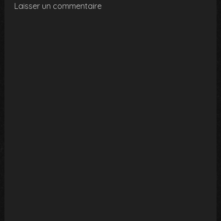
Laisser un commentaire