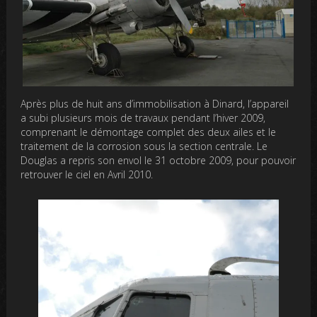
Après plus de huit ans d’immobilisation à Dinard, l’appareil
a subi plusieurs mois de travaux pendant l’hiver 2009,
comprenant le démontage complet des deux ailes et le
traitement de la corrosion sous la section centrale. Le
Douglas a repris son envol le 31 octobre 2009, pour pouvoir
retrouver le ciel en Avril 2010.