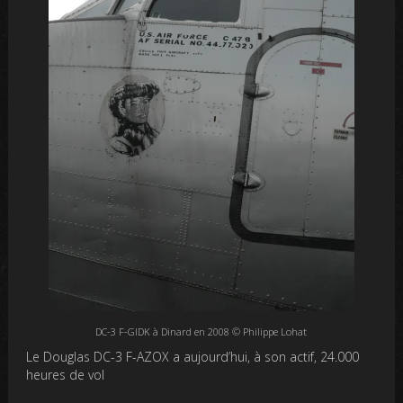
DC-3 F-GIDK à Dinard en 2008 © Philippe Lohat
Le Douglas DC-3 F-AZOX a aujourd’hui, à son actif, 24.000
heures de vol