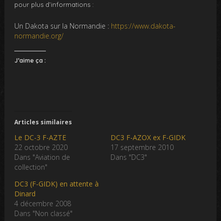
pour plus d’informations :
Un Dakota sur la Normandie :
https://www.dakota-
normandie.org/
J’aime ça :
Articles similaires
Le DC-3 F-AZTE
DC3 F-AZOX ex F-GIDK
22 octobre 2020
17 septembre 2010
Dans "Aviation de
Dans "DC3"
collection"
DC3 (F-GIDK) en attente à
Dinard
4 décembre 2008
Dans "Non classé"