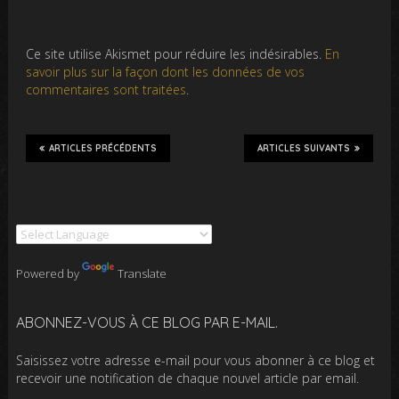
Ce site utilise Akismet pour réduire les indésirables.
En
savoir plus sur la façon dont les données de vos
commentaires sont traitées
.
ARTICLES PRÉCÉDENTS
ARTICLES SUIVANTS
Powered by
Translate
ABONNEZ-VOUS À CE BLOG PAR E-MAIL.
Saisissez votre adresse e-mail pour vous abonner à ce blog et
recevoir une notification de chaque nouvel article par email.