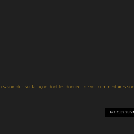
n savoir plus sur la façon dont les données de vos commentaires son
ARTICLES SUIV