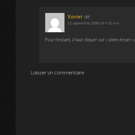
Xavier
dit :
22 septembre 2008 à 6 h 52 min
Pour l’instant, il faut cliquer sur « plein écran
Laisser un commentaire