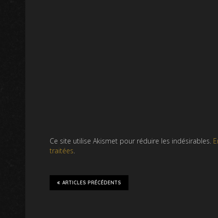
Ce site utilise Akismet pour réduire les indésirables.
E
traitées
.
ARTICLES PRÉCÉDENTS