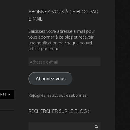
ABONNEZ-VOUS À CE BLOG PAR
E-MAIL.
Saisissez votre adresse e-mail pour
vous abonner à ce blog et recevoir
une notification de chaque nouvel
article par email.
Adresse
e-
mail
Abonnez-vous
ANTS
Rejoignez les 355 autres abonnés
RECHERCHER SUR LE BLOG :
Rechercher :