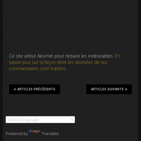
Ce site utilise Akismet pour réduire les indésirables.
En
savoir plus sur la façon dont les données de vos
commentaires sont traitées
.
ARTICLES PRÉCÉDENTS
ARTICLES SUIVANTS
Powered by
Translate