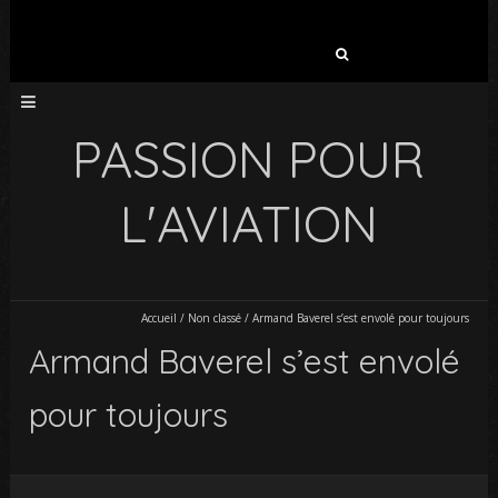
Rechercher :
PASSION POUR
L'AVIATION
Accueil
/
Non classé
/
Armand Baverel s’est envolé pour toujours
Armand Baverel s’est envolé
pour toujours