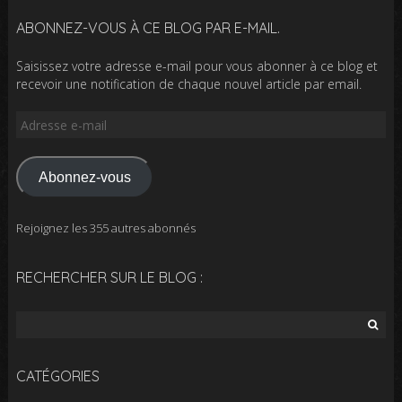
ABONNEZ-VOUS À CE BLOG PAR E-MAIL.
Saisissez votre adresse e-mail pour vous abonner à ce blog et
recevoir une notification de chaque nouvel article par email.
Adresse
e-
mail
Abonnez-vous
Rejoignez les 355 autres abonnés
RECHERCHER SUR LE BLOG :
Rechercher :
CATÉGORIES