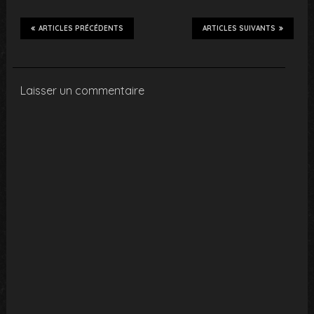
ARTICLES PRÉCÉDENTS
ARTICLES SUIVANTS
Laisser un commentaire