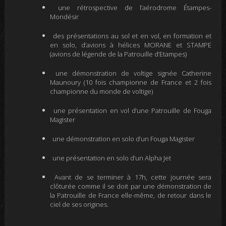
une rétrospective de l’aérodrome Étampes-
Mondésir
des présentations au sol et en vol, en formation et
en solo, d’avions à hélices MORANE et STAMPE
(avions de légende de la Patrouille d’Etampes)
une démonstration de voltige signée Catherine
Maunoury (10 fois championne de France et 2 fois
championne du monde de voltige)
une présentation en vol d’une Patrouille de Fouga
Magister
une démonstration en solo d’un Fouga Magister
une présentation en solo d’un Alpha Jet
Avant de se terminer à 17h, cette journée sera
clôturée comme il se doit par une démonstration de
la Patrouille de France elle-même, de retour dans le
ciel de ses origines.