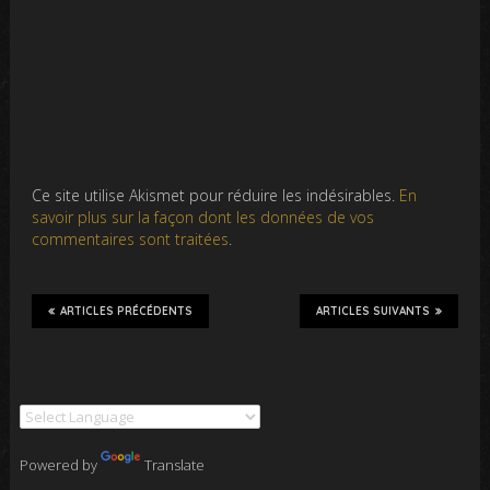
Ce site utilise Akismet pour réduire les indésirables.
En
savoir plus sur la façon dont les données de vos
commentaires sont traitées
.
ARTICLES PRÉCÉDENTS
ARTICLES SUIVANTS
Powered by
Translate