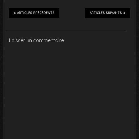
ARTICLES PRÉCÉDENTS
ARTICLES SUIVANTS
Laisser un commentaire