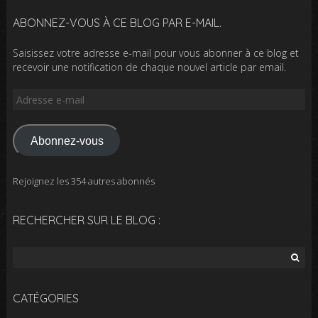
ABONNEZ-VOUS À CE BLOG PAR E-MAIL.
Saisissez votre adresse e-mail pour vous abonner à ce blog et
recevoir une notification de chaque nouvel article par email.
Adresse
e-
mail
Abonnez-vous
Rejoignez les 354 autres abonnés
RECHERCHER SUR LE BLOG :
Rechercher :
CATÉGORIES