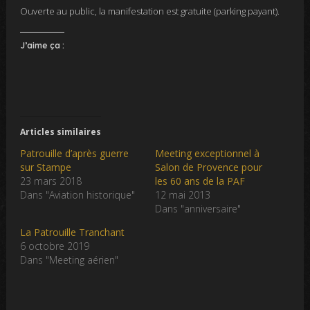
Ouverte au public, la manifestation est gratuite (parking payant).
J’aime ça :
Articles similaires
Patrouille d’après guerre
Meeting exceptionnel à
sur Stampe
Salon de Provence pour
23 mars 2018
les 60 ans de la PAF
Dans "Aviation historique"
12 mai 2013
Dans "anniversaire"
La Patrouille Tranchant
6 octobre 2019
Dans "Meeting aérien"