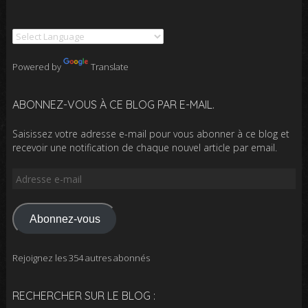
Powered by
Translate
ABONNEZ-VOUS À CE BLOG PAR E-MAIL.
Saisissez votre adresse e-mail pour vous abonner à ce blog et
recevoir une notification de chaque nouvel article par email.
Adresse
e-
mail
Abonnez-vous
Rejoignez les 354 autres abonnés
RECHERCHER SUR LE BLOG :