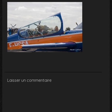
Laisser un commentaire