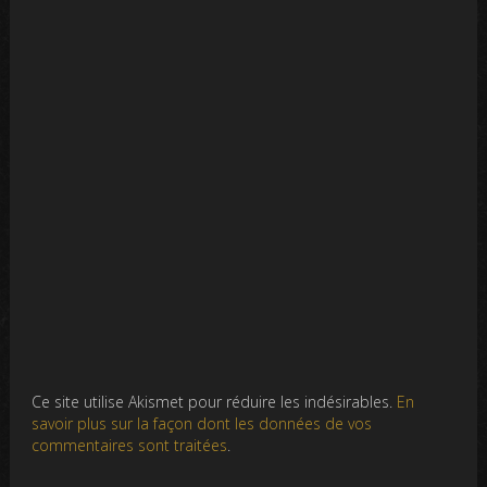
Ce site utilise Akismet pour réduire les indésirables.
En
savoir plus sur la façon dont les données de vos
commentaires sont traitées
.