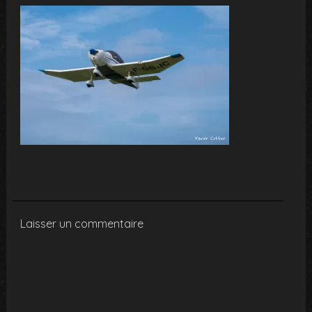
Laisser un commentaire