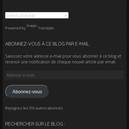
Powered by
Translate
ABONNEZ-VOUS À CE BLOG PAR E-MAIL.
Saisissez votre adresse e-mail pour vous abonner à ce blog et
recevoir une notification de chaque nouvel article par email.
Adresse
e-
mail
Abonnez-vous
Rejoignez les 355 autres abonnés
RECHERCHER SUR LE BLOG :