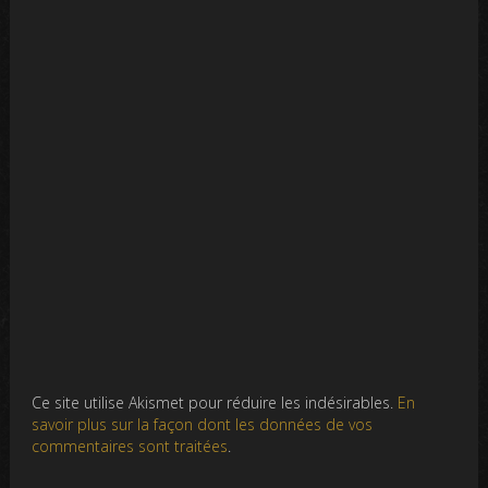
Ce site utilise Akismet pour réduire les indésirables.
En
savoir plus sur la façon dont les données de vos
commentaires sont traitées
.