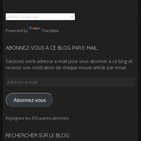
Powered by
Translate
ABONNEZ-VOUS À CE BLOG PAR E-MAIL.
Saisissez votre adresse e-mail pour vous abonner à ce blog et
recevoir une notification de chaque nouvel article par email.
Adresse
e-
mail
Abonnez-vous
Rejoignez les 355 autres abonnés
RECHERCHER SUR LE BLOG :