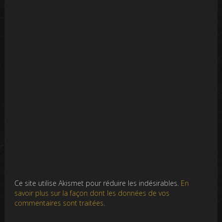
Ce site utilise Akismet pour réduire les indésirables.
En
savoir plus sur la façon dont les données de vos
commentaires sont traitées
.