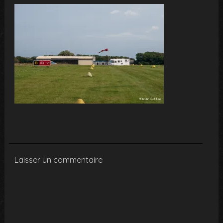
Laisser un commentaire