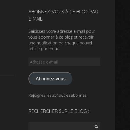
ABONNEZ-VOUS À CE BLOG PAR
E-MAIL.
Saisissez votre adresse e-mail pour
vous abonner à ce blog et recevoir
une notification de chaque nouvel
article par email.
Adresse
e-
mail
Abonnez-vous
Rejoignez les 354 autres abonnés
RECHERCHER SUR LE BLOG :
Rechercher :