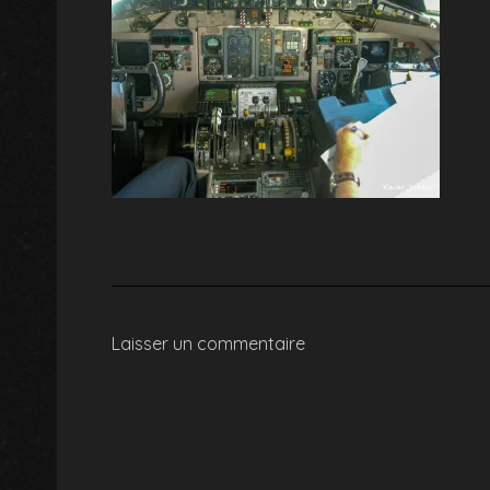
Laisser un commentaire