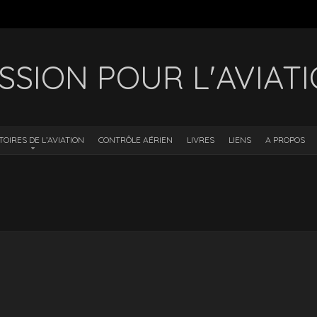
SSION POUR L'AVIAT
TOIRES DE L’AVIATION
CONTRÔLE AÉRIEN
LIVRES
LIENS
A PROPOS