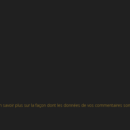
n savoir plus sur la façon dont les données de vos commentaires son