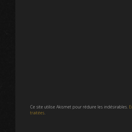
Ce site utilise Akismet pour réduire les indésirables.
E
traitées
.