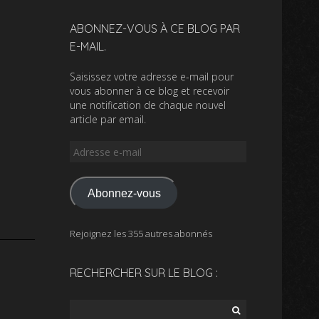
ABONNEZ-VOUS À CE BLOG PAR
E-MAIL.
Saisissez votre adresse e-mail pour
vous abonner à ce blog et recevoir
une notification de chaque nouvel
article par email.
Adresse
e-
mail
Abonnez-vous
Rejoignez les 355 autres abonnés
RECHERCHER SUR LE BLOG :
Rechercher :