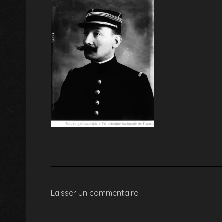
Laisser un commentaire