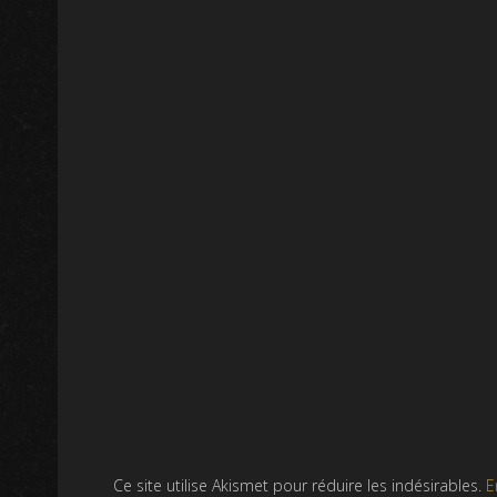
Ce site utilise Akismet pour réduire les indésirables.
E