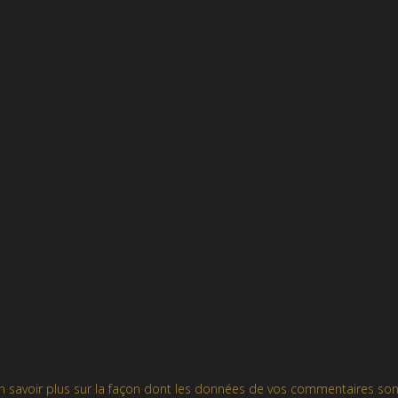
n savoir plus sur la façon dont les données de vos commentaires son