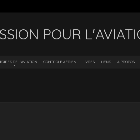
SSION POUR L'AVIAT
TOIRES DE L’AVIATION
CONTRÔLE AÉRIEN
LIVRES
LIENS
A PROPOS