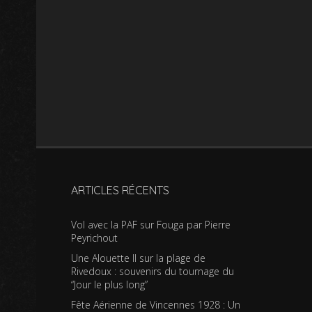
ARTICLES RÉCENTS
Vol avec la PAF sur Fouga par Pierre
Peyrichout
Une Alouette II sur la plage de
Rivedoux : souvenirs du tournage du
“Jour le plus long”
Fête Aérienne de Vincennes 1928 : Un