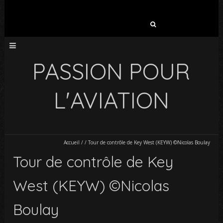
Rechercher :
PASSION POUR
L'AVIATION
Accueil
/
/
Tour de contrôle de Key West (KEYW) ©Nicolas Boulay
Tour de contrôle de Key
West (KEYW) ©Nicolas
Boulay