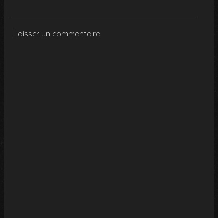
Laisser un commentaire