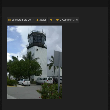
25 septembre 2017
xavier
0 Commentaire