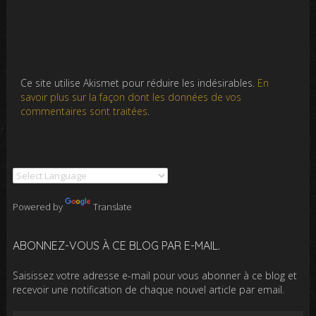
Ce site utilise Akismet pour réduire les indésirables.
En
savoir plus sur la façon dont les données de vos
commentaires sont traitées
.
Powered by
Translate
ABONNEZ-VOUS À CE BLOG PAR E-MAIL.
Saisissez votre adresse e-mail pour vous abonner à ce blog et
recevoir une notification de chaque nouvel article par email.