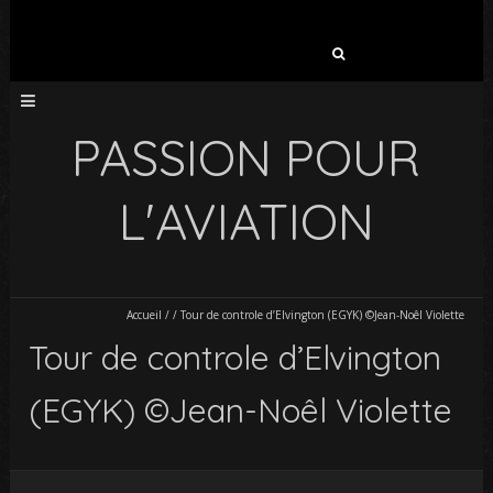
Rechercher :
PASSION POUR
L'AVIATION
Accueil
/
/
Tour de controle d’Elvington (EGYK) ©Jean-Noêl Violette
Tour de controle d’Elvington
(EGYK) ©Jean-Noêl Violette