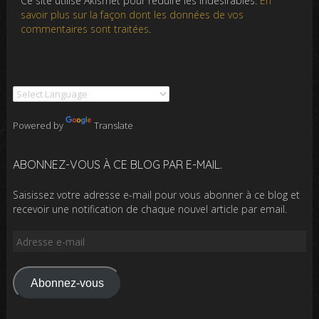
Ce site utilise Akismet pour réduire les indésirables.
En
savoir plus sur la façon dont les données de vos
commentaires sont traitées
.
Powered by
Translate
ABONNEZ-VOUS À CE BLOG PAR E-MAIL.
Saisissez votre adresse e-mail pour vous abonner à ce blog et
recevoir une notification de chaque nouvel article par email.
Adresse
e-
mail
Abonnez-vous