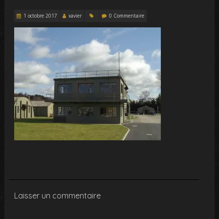
1 octobre 2017
xavier
0 Commentaire
Laisser un commentaire