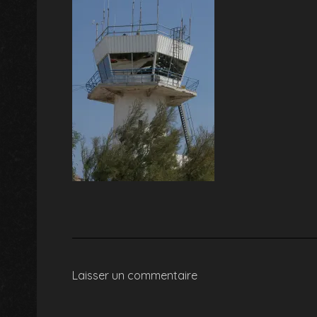
Laisser un commentaire