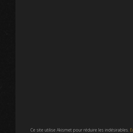
Ce site utilise Akismet pour réduire les indésirables.
E