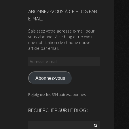
ABONNEZ-VOUS À CE BLOG PAR
E-MAIL.
Saisissez votre adresse e-mail pour
vous abonner à ce blog et recevoir
une notification de chaque nouvel
article par email.
Adresse
e-
mail
Abonnez-vous
Rejoignez les 354 autres abonnés
RECHERCHER SUR LE BLOG :
Rechercher :