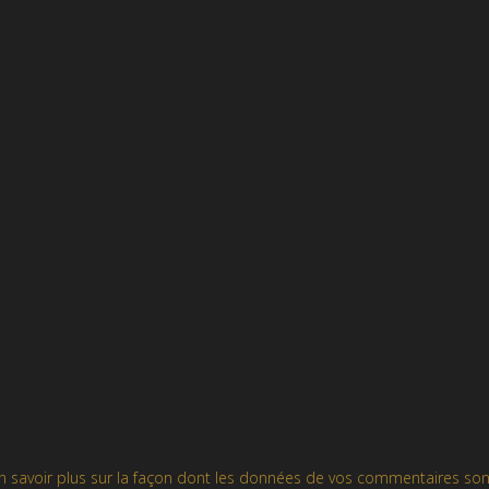
n savoir plus sur la façon dont les données de vos commentaires son