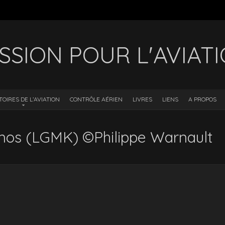
SSION POUR L'AVIAT
TOIRES DE L’AVIATION
CONTRÔLE AÉRIEN
LIVRES
LIENS
A PROPOS
onos (LGMK) ©Philippe Warnault