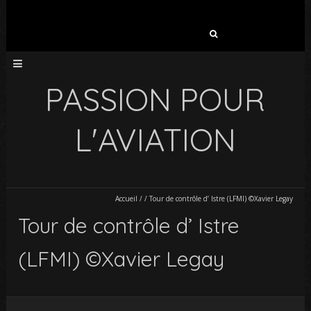
Rechercher :
PASSION POUR
L'AVIATION
Accueil
/
/
Tour de contrôle d’ Istre (LFMI) ©Xavier Legay
Tour de contrôle d’ Istre
(LFMI) ©Xavier Legay