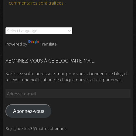
commentaires sont traitées
.
Powered by
Translate
ABONNEZ-VOUS À CE BLOG PAR E-MAIL.
Saisissez votre adresse e-mail pour vous abonner à ce blog et
recevoir une notification de chaque nouvel article par email.
Adresse
e-
mail
Abonnez-vous
Rejoignez les 355 autres abonnés