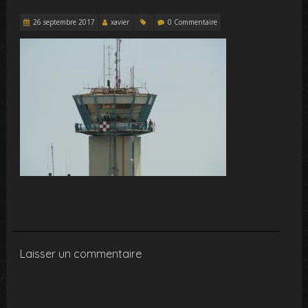
26 septembre 2017
xavier
0 Commentaire
Laisser un commentaire