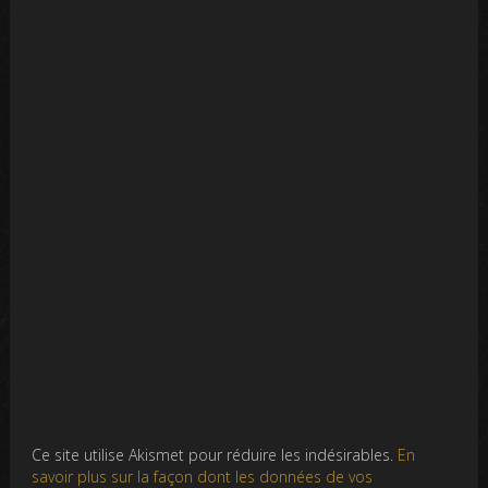
Ce site utilise Akismet pour réduire les indésirables.
En
savoir plus sur la façon dont les données de vos