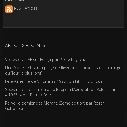
RSS - Articles
ARTICLES RÉCENTS
Vol avec la PAF sur Fouga par Pierre Peyrichout
Une Alouette II sur la plage de Rivedoux : souvenirs du tournage
du “Jour le plus long”
Fête Aérienne de Vincennes 1928 : Un Film Historique
Souvenir de formation au pilotage à l’Aéroclub de Valenciennes
– 1963 – par Patrick Bordier
Rallye, le dernier des Morane (2ème édition) par Roger
Gaborieau