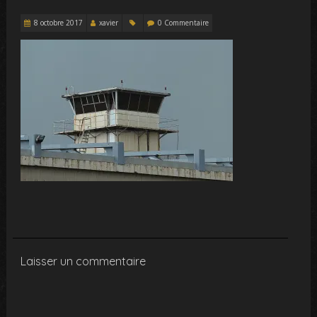
8 octobre 2017
xavier
0 Commentaire
Laisser un commentaire